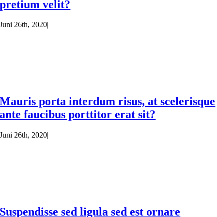
pretium velit?
Juni 26th, 2020
|
Mauris porta interdum risus, at scelerisque
ante faucibus porttitor erat sit?
Juni 26th, 2020
|
Suspendisse sed ligula sed est ornare