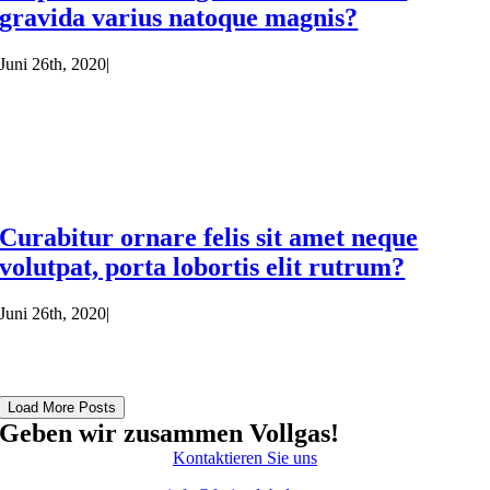
gravida varius natoque magnis?
Juni 26th, 2020
|
Curabitur ornare felis sit amet neque
volutpat, porta lobortis elit rutrum?
Juni 26th, 2020
|
Load More Posts
Geben wir zusammen Vollgas!
Kontaktieren Sie uns