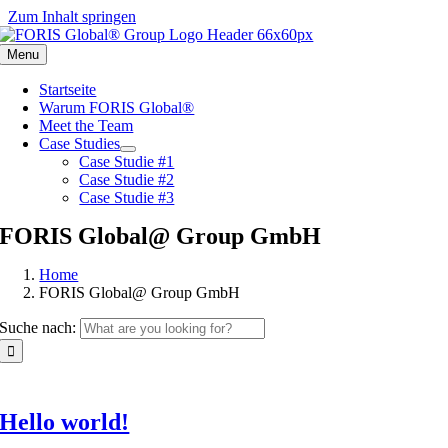
Zum Inhalt springen
Menu
Startseite
Warum FORIS Global®
Meet the Team
Case Studies
Case Studie #1
Case Studie #2
Case Studie #3
FORIS Global@ Group GmbH
Home
FORIS Global@ Group GmbH
Suche nach:
Hello world!