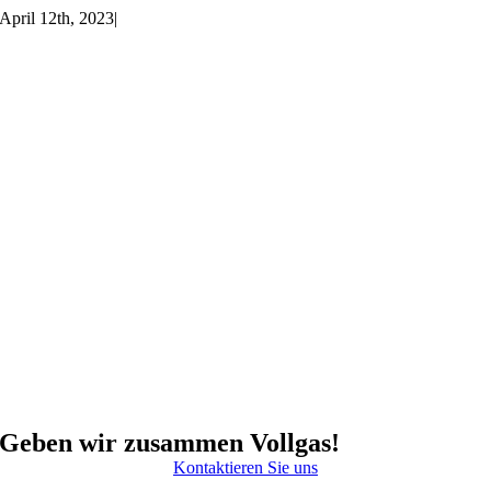
April 12th, 2023
|
Geben wir zusammen Vollgas!
Kontaktieren Sie uns