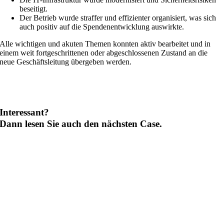
beseitigt.
Der Betrieb wurde straffer und effizienter organisiert, was sich
auch positiv auf die Spendenentwicklung auswirkte.
Alle wichtigen und akuten Themen konnten aktiv bearbeitet und in
einem weit fortgeschrittenen oder abgeschlossenen Zustand an die
neue Geschäftsleitung übergeben werden.
Interessant?
Dann lesen Sie auch den nächsten Case.